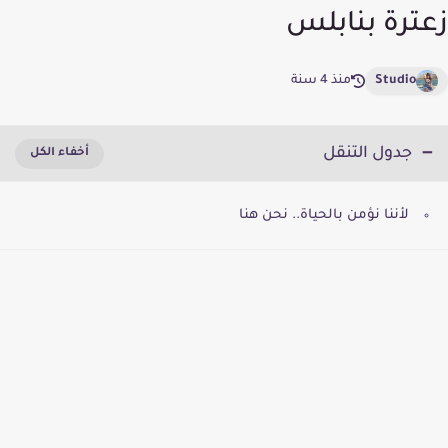
زعترة بنابلس
Studio
منذ 4 سنة
جدول التنقل
لأننا نؤمن بالحياة.. نحن هنا