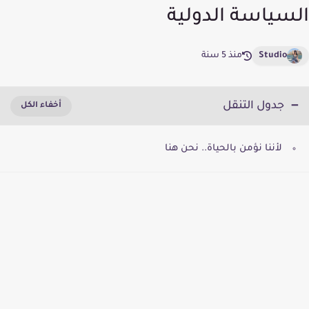
السياسة الدولية
Studio
منذ 5 سنة
جدول التنقل
لأننا نؤمن بالحياة.. نحن هنا