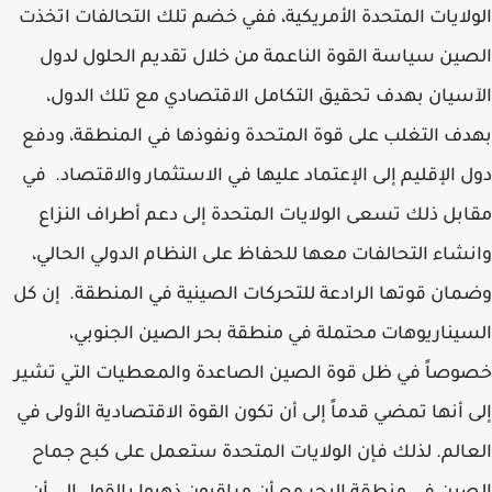
الولايات المتحدة الأمريكية، ففي خضم تلك التحالفات اتخذت
الصين سياسة القوة الناعمة من خلال تقديم الحلول لدول
الآسيان بهدف تحقيق التكامل الاقتصادي مع تلك الدول،
بهدف التغلب على قوة المتحدة ونفوذها في المنطقة، ودفع
دول الإقليم إلى الإعتماد عليها في الاستثمار والاقتصاد. في
مقابل ذلك تسعى الولايات المتحدة إلى دعم أطراف النزاع
وانشاء التحالفات معها للحفاظ على النظام الدولي الحالي،
وضمان قوتها الرادعة للتحركات الصينية في المنطقة. إن كل
السيناريوهات محتملة في منطقة بحر الصين الجنوبي،
خصوصاً في ظل قوة الصين الصاعدة والمعطيات التي تشير
إلى أنها تمضي قدماً إلى أن تكون القوة الاقتصادية الأولى في
العالم. لذلك فإن الولايات المتحدة ستعمل على كبح جماح