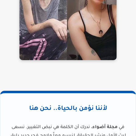
لأننا نؤمن بالحياة.. نحن هنا
في
مجلة أضواء
، ندرك أن الكلمة هي نبض التغيير. نسعى