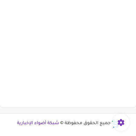
جميع الحقوق محفوظة ©
شبكة أضواء الإخبارية