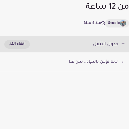
من 12 ساعة
Studio
منذ 4 سنة
جدول التنقل
لأننا نؤمن بالحياة.. نحن هنا