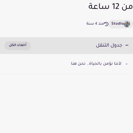
من 12 ساعة
Studio
منذ 4 سنة
جدول التنقل
لأننا نؤمن بالحياة.. نحن هنا