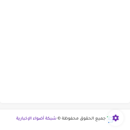
جميع الحقوق محفوظة ©
شبكة أضواء الإخبارية