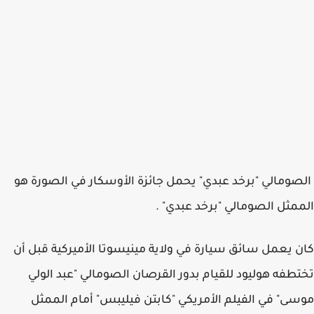
الصومالي "برخد عبدي" يحمل جائزة الأوسكار في الصورة هو
الممثل الصومالي "برخد عبدي" .
كان يعمل سائق سيارة في ولاية مينيسوتا الأميركية قبل أن
تختطفه هوليود للقيام بدور القرصان الصومالي "عبد الولي
موسى" في الفيلم الأمريكي "كابتن فيليبس" أمام الممثل