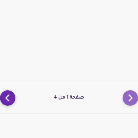
صفحة 1 من 4