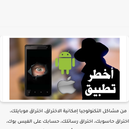
من مشاكل التكنولوجيا إمكانية الاختراق، اختراق موبايلك،
اختراق حاسوبك، اختراق رسائلك، حسابك على الفيس بوك،