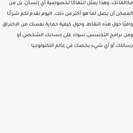
مكالماتك، وهذا يمثل انتهاكًا لخصوصية أي إنسان، بل من
الممكن أن يصل لما هو أكثر من ذلك. اليوم نقدم لكم شرحًا
وافيًا حول هذه النقاط، وحول كيفية حماية نفسك من الاختراق
ومن برامج التجسس، سواء على حسابك الشخصي أو
رسائلك أو أي شيء يخصك في عالم التكنولوجيا