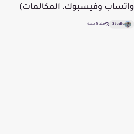
واتساب وفيسبوك، المكالمات)
Studio
منذ 5 سنة