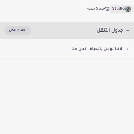
Studio
منذ 5 سنة
جدول التنقل
لأننا نؤمن بالحياة.. نحن هنا