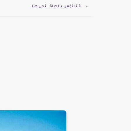
لأننا نؤمن بالحياة.. نحن هنا