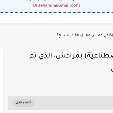
Dr.lebanon@Gmail.com
وظفي حماس مقابل إلقاء السلاح؟
صطناعية) بمراكش، الذي تم