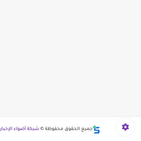
جميع الحقوق محفوظة ©
شبكة أضواء الإخبار