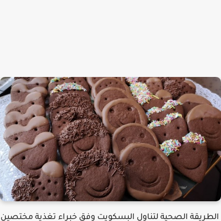
الطريقة الصحية لتناول البسكويت وفق خبراء تغذية مختصين