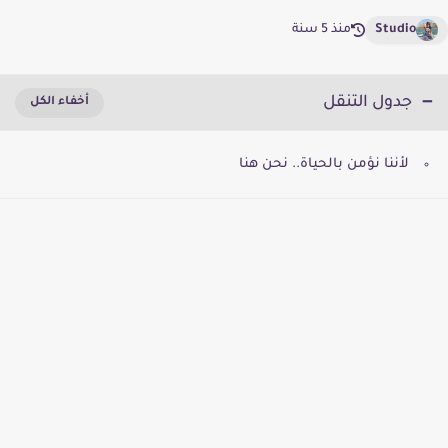
Studio
منذ 5 سنة
جدول التنقل
لأننا نؤمن بالحياة.. نحن هنا