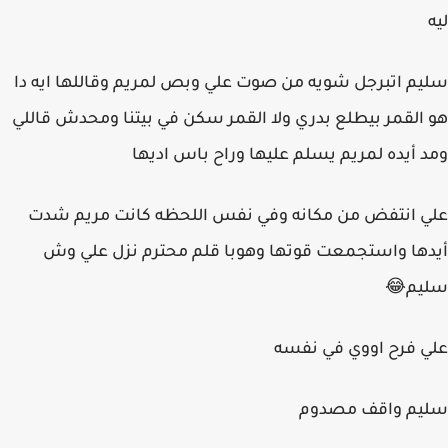
ليه
سليم اتبرجل شويه من صوت علي وبص لمريم وقاللها ايه دا
هو القمر بيطلع بدري ولا القمر سكن في بيتنا ومحدش قاللي
ومد أيده لمريم يسلم عليها وراح باس اديها
علي انتفض من مكانه وفي نفس اللحظه كانت مريم شدت
أيدها واستجمعت قوتها وهوبا قلم محترم نزل علي وش
سليم😂
علي فرح اووي في نفسه
سليم واقف مصدوم