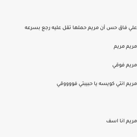
علي فاق حس أن مريم حملها تقل عليه رجع بسرعه
مريم مريم
مريم فوقي
مريم انتي كويسه يا حبيبتي فووووقي
مريم انا اسف