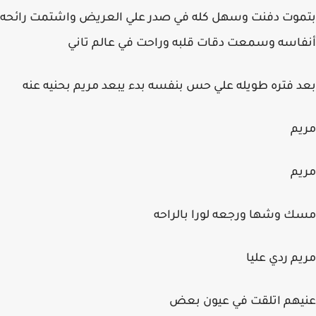
بتموت دفنت وسهل كله في صدر علي العريض واشتمت رائحه
أنفاسه وسمعت دقات قلبه وراحت في عالم تاني
بعد فتره طويله علي حس بنفسه بدء يبعد مريم بحنيه عنه
مريم
مريم
مسك وشها ورجعه لورا بالراحه
مريم ردي عليا
عنيهم اتلقت في عيون بعض