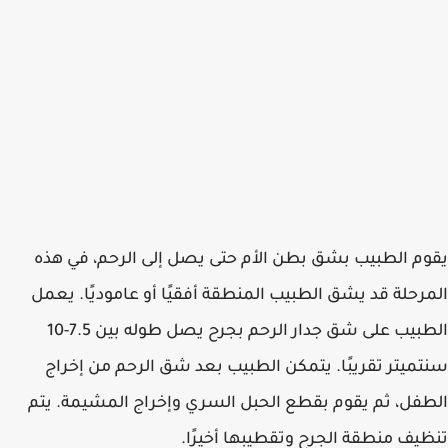
يقوم الطبيب بشق بطن الأم حتى يصل إلى الرحم، في هذه
المرحلة قد يشق الطبيب المنطقة أفقيًا أو عاموديًا. يعمل
الطبيب على شق جدار الرحم بجرح يصل طوله بين 7.5-10
سنتميتر تقريبًا. يتمكن الطبيب بعد شق الرحم من إخراج
الطفل، ثم يقوم بقطع الحبل السري وإخراج المشيمة. يتم
تنظيف منطقة الجرح وتقطيبها أخيرًا.