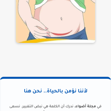
لأننا نؤمن بالحياة.. نحن هنا
في
مجلة أضواء
، ندرك أن الكلمة هي نبض التغيير. نسعى