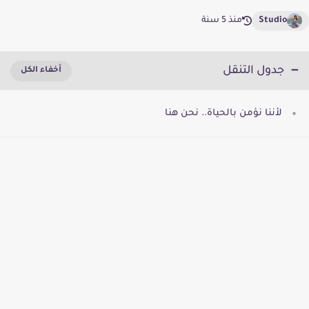
Studio
منذ 5 سنة
جدول التنقل
لأننا نؤمن بالحياة.. نحن هنا