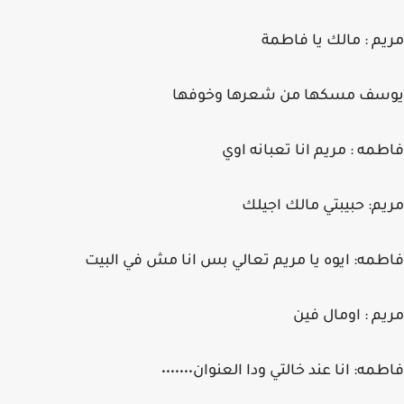
مريم : مالك يا فاطمة
يوسف مسكها من شعرها وخوفها
فاطمه : مريم انا تعبانه اوي
مريم: حبيبتي مالك اجيلك
فاطمه: ايوه يا مريم تعالي بس انا مش في البيت
مريم : اومال فين
فاطمه: انا عند خالتي ودا العنوان٠٠٠٠٠٠٠