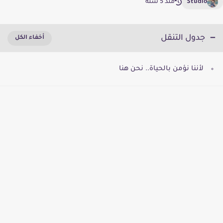
Studio
منذ 5 سنة
جدول التنقل
لأننا نؤمن بالحياة.. نحن هنا