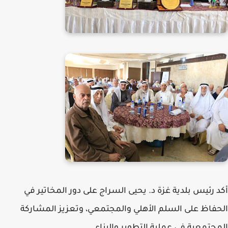
أكد رئيس بلدية غزة د. يحيى السراج على دور المخاتير في
الحفاظ على السلم الأهلي والمجتمعي، وتعزيز المشاركة