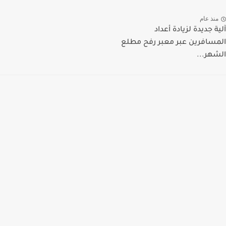
منذ عام
آلية جديدة لزيادة أعداد
المسافرين عبر معبر رفح مطلع
الشهر...