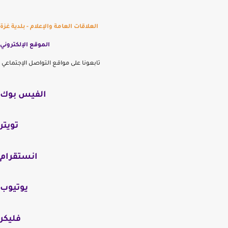
العلاقات العامة والإعلام - بلدية غزة
الموقع الإلكتروني
تابعونا على مواقع التواصل الإجتماعي
الفيس بوك
تويتر
انستقرام
يوتيوب
فليكر