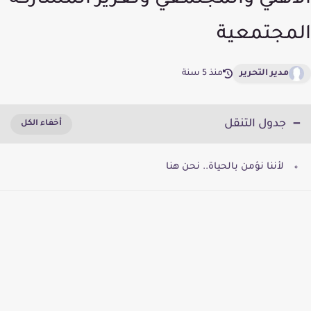
الأهلي والمجتمعي وتعزيز المشاركة
المجتمعية
مدير التحرير
منذ 5 سنة
جدول التنقل
لأننا نؤمن بالحياة.. نحن هنا