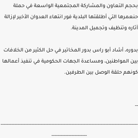
بحجم التعاون والمشاركة المجتمعية الواسعة في حملة
حنعمرها التي أطلقتها البلدية فور انتهاء العدوان الأخير لإزالة
آثاره وتنظيف وتجميل المدينة.
بدوره، أشاد أبو راس بدور المخاتير في حل الكثير من الخلافات
بين المواطنين، ومساعدة الجهات الحكومية في تنفيذ أعمالها
كونهم حلقة الوصل بين الطرفين.
--
-----------------------------------------------------------------------------------------
-----------------------