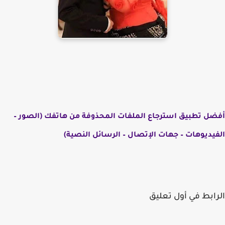
أفضل تطبيق استرجاع الملفات المحذوفة من هاتفك (الصور –
الفيديوهات – جهات الإتصال – الرسائل النصية)
الرابط في أول تعليق