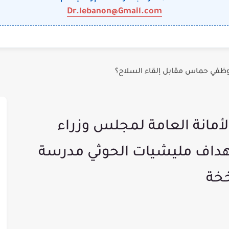
Dr.lebanon@Gmail.com
وظفي حماس مقابل إلقاء السلاح؟
لأمانة العامة لمجلس وزراء
هداف مليشيات الحوثي مدرسة
خخة