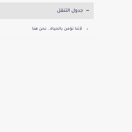
جدول التنقل
لأننا نؤمن بالحياة.. نحن هنا