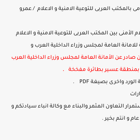
 بالمكتب العربى للتوعية الامنية و الاعلام /
عمرو
لأمنى بين المكتب العربى للتوعية الامنية و الاعلام
للامانة العامة لمجلس وزراء الداخلية العرب و
 صادر عن الأمانة العامة لمجلس وزراء الداخلية العرب
.
بمنطقة عسير بطائرة مفخخة
د واخرى بصيغة PDF .​
ارات
رار التعاون المثمر والبناء مع وكالة انباء سيادتكم و
ام و انتم بخير ​.