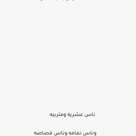
ناس عشريه ومتربيه
وناس نمامه وناس قصاصه