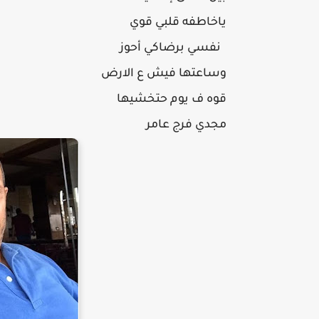
ياخاطفه قلبي قوي
نفسي برضاكي أحوز
وساعتها فيش ع الارض
قوه ف يوم حتخشيها
مجدي فرج عامر