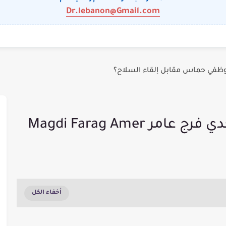
Dr.lebanon@Gmail.com
وظفي حماس مقابل إلقاء السلاح؟
 Magdi Farag Amer