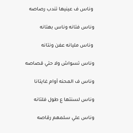
وناس ف عينيها تندب رصاصه
وناس فتانه وناس بهتانه
وناس مليانه عفن ونتانه
وناس تسواش ولا حتي قصاصه
وناس ف المحنه أوام غايتانا
وناس لسنتها ع طول فلتانه
وناس علي سلمهم رقاصه