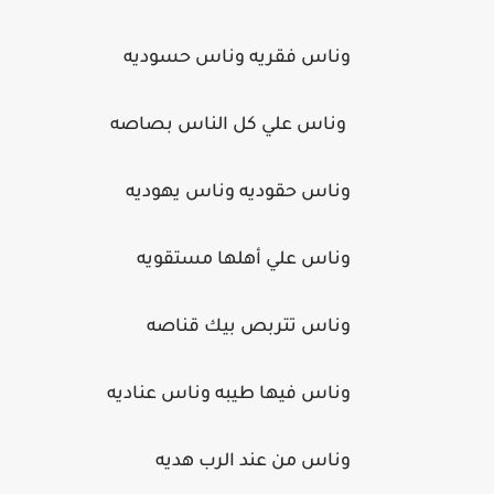
وناس فقريه وناس حسوديه
وناس علي كل الناس بصاصه
وناس حقوديه وناس يهوديه
وناس علي أهلها مستقويه
وناس تتربص بيك قناصه
وناس فيها طيبه وناس عناديه
وناس من عند الرب هديه