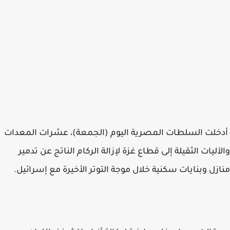
أدخلت السلطات المصرية اليوم (الجمعة)، عشرات المعدات
والآليات الثقيلة إلى قطاع غزة لإزالة الركام الناتج عن تدمير
منازل وبنايات سكنية خلال موجة التوتر الأخيرة مع إسرائيل.