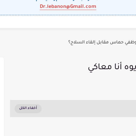
Dr.lebanon@Gmail.com
وظفي حماس مقابل إلقاء السلاح؟
يوه أنا معاكي