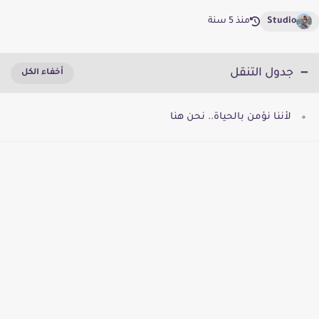
Studio
منذ 5 سنة
جدول التنقل
لأننا نؤمن بالحياة.. نحن هنا