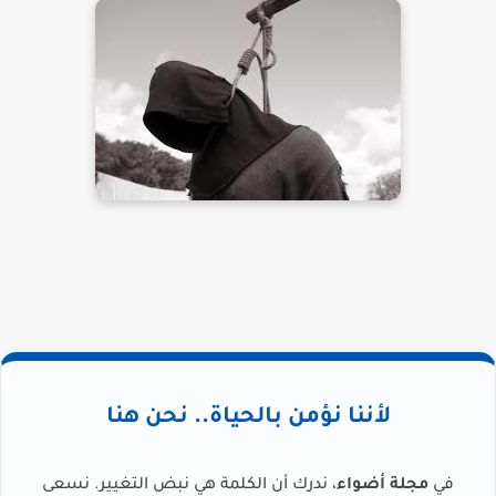
لأننا نؤمن بالحياة.. نحن هنا
في
مجلة أضواء
، ندرك أن الكلمة هي نبض التغيير. نسعى