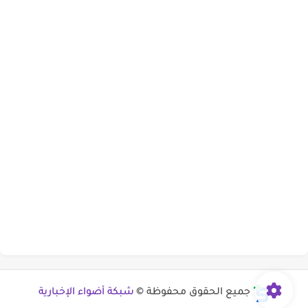
جميع الحقوق محفوظة ©
شبكة أضواء الإخبارية