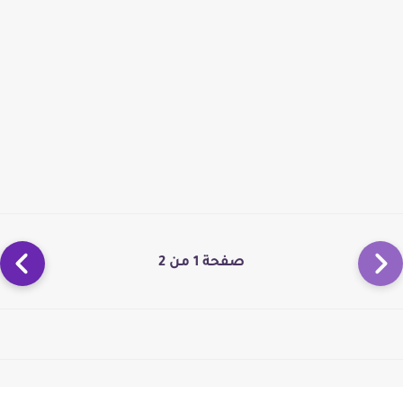
صفحة 1 من 2