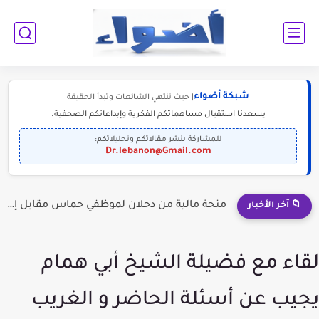
شبكة أضواء
| حيث تنتهي الشائعات وتبدأ الحقيقة
يسعدنا استقبال مساهماتكم الفكرية وإبداعاتكم الصحفية.
للمشاركة بنشر مقالاتكم وتحليلاتكم:
Dr.lebanon@Gmail.com
منحة مالية من دحلان لموظفي حماس مقابل إلقاء السلاح؟
📁 آخر الأخبار
لقاء مع فضيلة الشيخ أبي همام
يجيب عن أسئلة الحاضر و الغريب