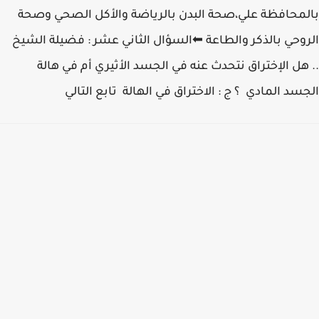
بالمحافظة علي،صحة البدن بالرياضة والأكل الصحي وصحة
الروحي بالذكر والطاعة ⬅السؤال الثاني عشر : فضيلة الشيخ
.. هل الإختراق نتحدث عنه في الجسد الأثيري أم في هالة
الجسد المادي ؟ ج : الاختراق في الهالة تابع التالي