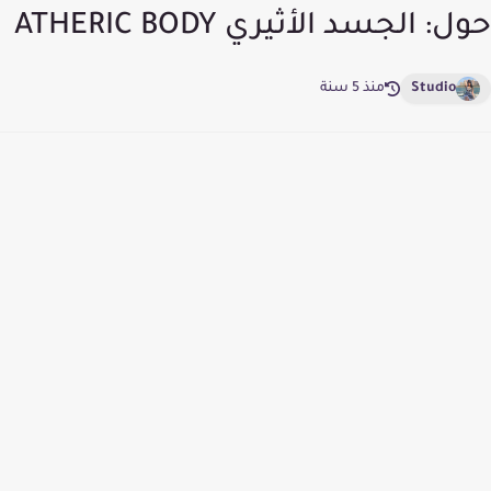
حول: الجسد الأثيري ATHERIC BODY
Studio
منذ 5 سنة