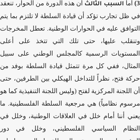
3
أما
أن هذه الدورة من الحوار، تنعقد
السبب الثالث
في ظل تجارب تؤكد أن قيادة السلطة لا تلتزم بما يتم
التوافق عليه في الحوارات الوطنية. تعطل المخرجات
وتنقلب عليها، حتى تلك التي تتخذ على أعلى
المستويات الرسمية كالمجلس الوطني على سبيل
المثال، ففي كل مرة تتمثل قيادة السلطة بوفد من
حركة فتح، نظراً للتداخل الهيكلي بين الطرفين، حتى
أن اللجنة المركزية لفتح (وليس اللجنة التنفيذية كما هو
مرسوم نظامياً) هي مرجعية السلطة الفلسطينية. ما
يعني أننا أمام خلل في العلاقات الوطنية، وخلل في
النظام السياسي الفلسطيني، وخلل في دور