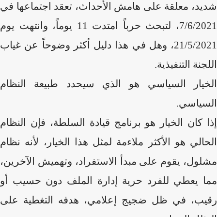
شديد، معلقة على هامش الأحداث، تعقد اجتماعها في
7/6/2021، لتبحث حرباً امتدت 11 يوماً، وانتهت يوم
21/5/2021، وهل في هذا دليل أكثر وضوحاً عن غياب
اللجنة التنفيذية.
الخيار السياسي هو الذي سيحدد طبيعة النظام
السياسي.
إذا كان الخيار هو برنامج قيادة السلطة، فإن النظام
الحالي هو الأكثر ملاءمة لمثل هذا الخيار، لأنه نظام
مشلول، يقوم على مبدأ الاستفراد، وتهميش الآخرين،
مما يعطي للفرد حرية إدارة الملف دون حسيب أو
رقيب، في ظل ضجيج إعلامي، هدفه التغطية على