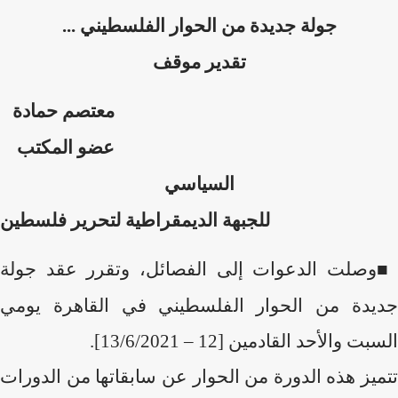
جولة جديدة من الحوار الفلسطيني ...
تقدير موقف
معتصم حمادة
عضو المكتب
السياسي
للجبهة الديمقراطية لتحرير فلسطين
■
وصلت الدعوات إلى الفصائل، وتقرر عقد جولة
جديدة من الحوار الفلسطيني في القاهرة يومي
السبت والأحد القادمين [12 – 13/6/2021].
تتميز هذه الدورة من الحوار عن سابقاتها من الدورات