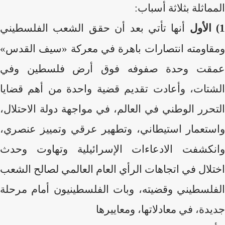
المماثلة بثلاثة أسباب:
1) الأول
أنها تأتي بعد أن حقق الشعب الفلسطيني
ومقاومته انتصارات باهرة في معركة «سيف القدس»
عمقت وحدة صفوفه فوق أرض فلسطين وفي
الشتات، وأعادت تقديم قضية واحدة من أهم قضايا
التحرر الوطني في العالم، في مواجهة دولة الاحتلال،
واستعمار استيطاني، وتطهير عرقي وتمييز عنصري،
وانكشفت الادعاءات الإسرائيلية وتهاوت وحدث
اختلال في اتجاهات الرأي العام العالمي لصالح الشعب
الفلسطيني وقضيته، وبات الفلسطينيون أمام مرحلة
جديدة، في معادلاتها، ومعاييرها