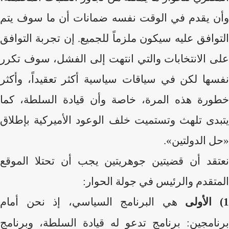
وأن يقدم في الوقت نفسه ضمانات أن ما سوف يتم
التوافق عليه سيكون ملزماً للجميع. إن تجربة التوافق
على الانتخابات والتي انتهت إلى الفشل، سوف تكرر
نفسها لكن في سياقات سياسية أكثر تعقيداً، وأكثر
خطورة هذه المرة، خاصة وأن قيادة السلطة، كما
يتبدى تلهث وتستميت خلف الوعود الأميركية بإطلاق
«حل الدولتين».
نعتقد أن قضيتين جوهريتين يجب أن تحتلا الموقع
المتقدم والرئيس في جولة الحوار:
) الأولى
هي البرنامج السياسي، إذ نحن أمام
برنامجين: برنامج تدعو له قيادة السلطة، وبرنامج