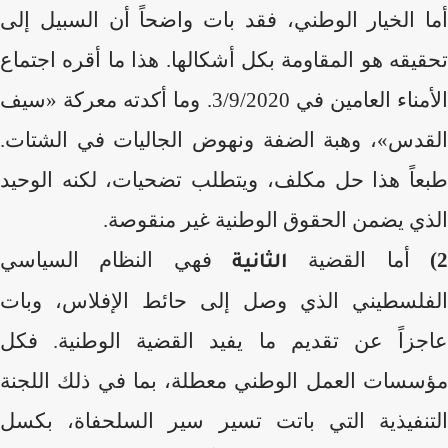
أما الخيار الوطني، فقد بات واضحاً أن السبيل إلى
تحقيقه هو المقاومة بكل أشكالها. هذا ما أقره اجتماع
الأمناء العامين في 3/9/2020. وما أكدته معركة «سيف
القدس»، وهبة الضفة ونهوض الجاليات في الشتات.
طبعاً هذا حل مكلف، ويتطلب تضحيات، لكنه الوحيد
الذي يضمن الحقوق الوطنية غير منقوصة.
2
أما القضية
فهي النظام السياسي
الثانية
الفلسطيني الذي وصل إلى حائط الإفلاس، وبات
عاجزاً عن تقديم ما يفيد القضية الوطنية. فكل
مؤسسات العمل الوطني معطلة، بما في ذلك اللجنة
التنفيذية التي باتت تسير سير السلحفاة، بكسل