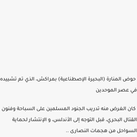
حوض المنارة (البحيرة الإصطناعية) بمراكش، الذي تم تشييده
في عصر الموحدين
كان الغرض منه تدريب الجنود المسلمين على السباحة وفنون
القتال البحري، قبل التوجه إلى الأندلس، و الإنتشار لحماية
السواحل من هجمات النصارى ..