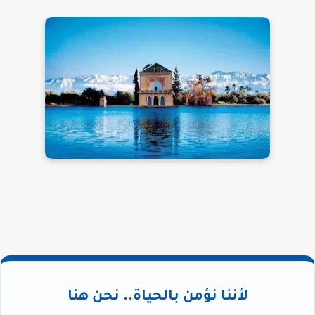
لأننا نؤمن بالحياة.. نحن هنا