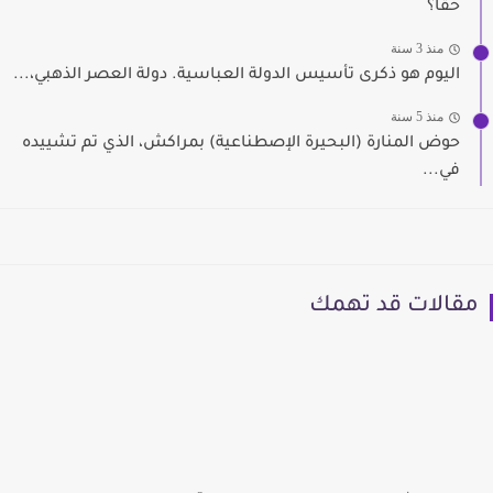
حقًا؟
منذ 3 سنة
اليوم هو ذكرى تأسيس الدولة العباسية. دولة العصر الذهبي،...
منذ 5 سنة
حوض المنارة (البحيرة الإصطناعية) بمراكش، الذي تم تشييده
في...
مقالات قد تهمك