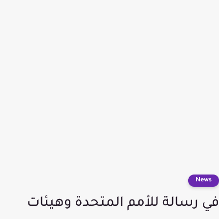
News
في رسالة للأمم المتحدة وهيئات