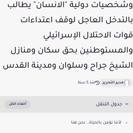
وشخصيات دولية "الانسان" يطالب
بالتدخل العاجل لوقف اعتداءات
قوات الاحتلال الإسرائيلي
والمستوطنين بحق سكان ومنازل
الشيخ جراح وسلوان ومدينة القدس
مدير التحرير
منذ 5 سنة
جدول التنقل
لأننا نؤمن بالحياة.. نحن هنا