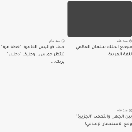
منذ عام
منذ عام
مجمع الملك سلمان العالمي
خلف كواليس القاهرة: "خطة غزة"
للغة العربية
تنتظر حماس.. وطيف "دحلان"
يربك...
منذ عام
بين الجهل والتعمد: "الجزيرة"
وفخ الاستحمار الإعلامي!