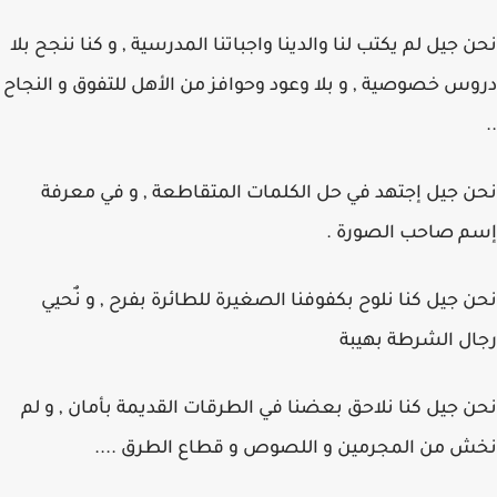
نحن جيل لم يكتب لنا والدينا واجباتنا المدرسية , و كنا ننجح بلا
دروس خصوصية , و بلا وعود وحوافز من الأهل للتفوق و النجاح
..
نحن جيل إجتهد في حل الكلمات المتقاطعة , و في معرفة
إسم صاحب الصورة .
نحن جيل كنا نلوح بكفوفنا الصغيرة للطائرة بفرح , و نٌحيي
رجال الشرطة بهيبة
نحن جيل كنا نلاحق بعضنا في الطرقات القديمة بأمان , و لم
نخش من المجرمين و اللصوص و قطاع الطرق ....