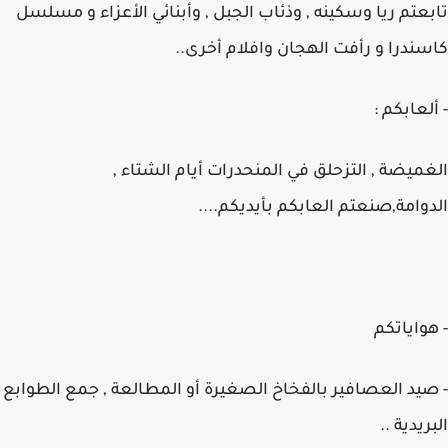
تابعتم ريا وسكينه , وذئاب الجبل , وأبنائي الأعزاء و مسلسل
كاسندرا و رأفت الهجان وافلام أخرى..
- ألعابكم :
الغميضة , التزحلق في المنحدرات أيام الشتاء ,
الدوامة,صنعتم العابكم بأيديكم....
- هواياتكم
- صيد العصافير بالفخاخ الصغيرة أو المطالعة , جمع الطوابع
البريدية ..