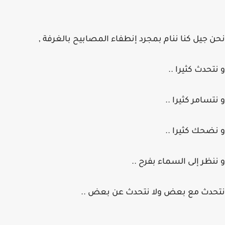
نحن جيل كنا ننام بمجرد إنطفاء المصابيح بالغرفة ,
و نتحدث كثيرا ..
و نتسامر كثيرا ..
و نضحك كثيرا ..
و ننظر إلى السماء بفرح ..
نتحدث مع بعض ولا نتحدث عن بعض ..