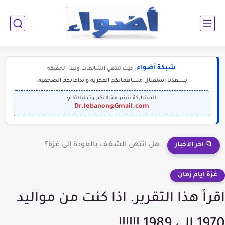
شبكة أضواء
| حيث تنتهي الشائعات وتبدأ الحقيقة
يسعدنا استقبال مساهماتكم الفكرية وإبداعاتكم الصحفية.
للمشاركة بنشر مقالاتكم وتحليلاتكم:
Dr.lebanon@Gmail.com
هل انتهى الشغف بالعودة إلى غزة؟
📁 آخر الأخبار
غزة ايام زمان
اقرأ هذا التقرير. اذا كنت من مواليد