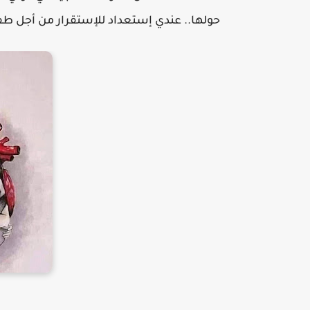
حولها.. عندي إستعداد للإستقرار من أجل طفل