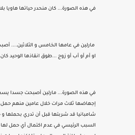
في هذه الصورة... كان منحدر حياتها هاويا بلا 
مارلين في عامها الخامس و الثلاثين.... أص
او أم أو أب أو زوج ...طوق انقاذها الوحيد كان
في هذه الصورة... مارلين أصبحت جسدا يسعي
شامبانيا قد شربتها قبل أن تدري بحملها و ج
السبب الرئيسي في عدم اكتمال أي حمل لها