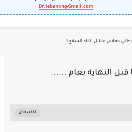
Dr.lebanon@Gmail.com
وظفي حماس مقابل إلقاء السلاح؟
بل النهاية بعام ......