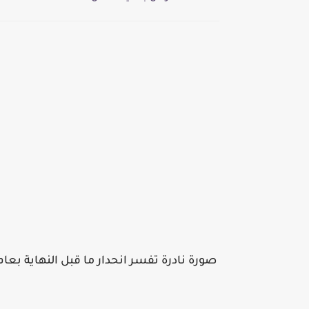
صورة نادرة تفسر انحدار ما قبل النهاية بعام .