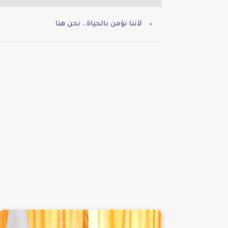
لأننا نؤمن بالحياة.. نحن هنا