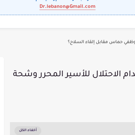
Dr.lebanon@Gmail.com
وظفي حماس مقابل إلقاء السلاح؟
ام الاحتلال للأسير المحرر وشحة