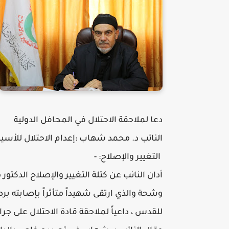
دعا لملاحقة الاحتلال في المحافل الدولية
النائب د. محمد شهاب :إعدام الاحتلال للأس
التغيير والإصلاح: -
أدان النائب عن كتلة التغيير والإصلاح الدكت
وشحة والذي ارتقى شهيداً متأثراً بإصابته
للقدس ، داعياً لملاحقة قادة الاحتلال على 