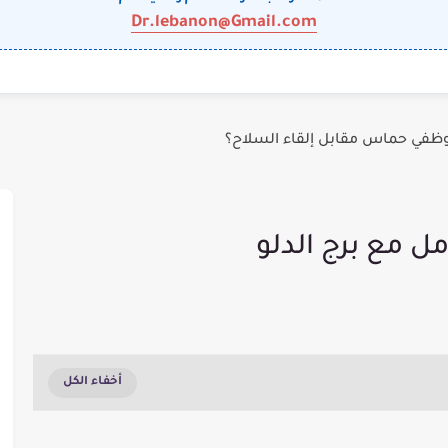
Dr.lebanon@Gmail.com
وظفي حماس مقابل إلقاء السلاح؟
 مع برج الدلو