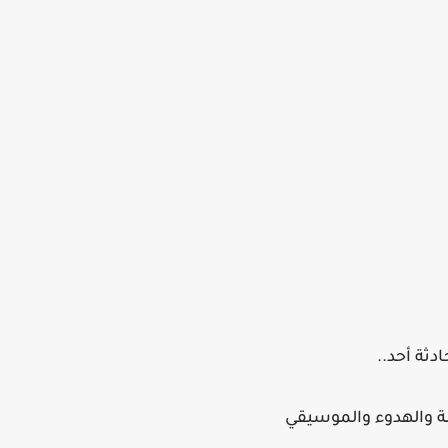
ة والهدوء والموسيقي