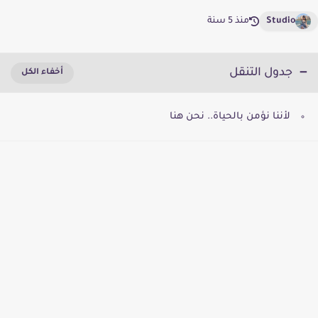
Studio
منذ 5 سنة
جدول التنقل
لأننا نؤمن بالحياة.. نحن هنا