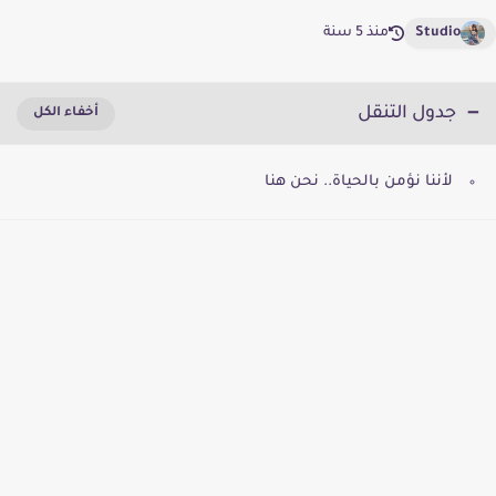
Studio
منذ 5 سنة
جدول التنقل
لأننا نؤمن بالحياة.. نحن هنا