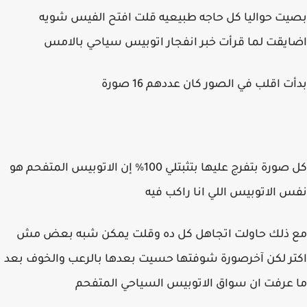
بصيت حواليا كل حاجه طبيعيه قلت افتح الفيس شويه
اضايقت لما قرأت خبر انفجار اتوبيس سياحي بالامس
بدأت اقلب في الصور كان عددهم 16 صورة
كل صورة بتفرج عليها بتثبتلي 100% إن الاتوبيس المتفحم هو
نفس الاتوبيس اللي انا راكب فيه
مع ذلك حاولت اتجاهل كل ده وقلت يمكن شبه بعض مش
اكتر لكن آخرصورة شوفتها حسيت بعدها بالرعب والخوف بعد
ما عرفت ان سواق الاتوبيس السياحي المتفحم