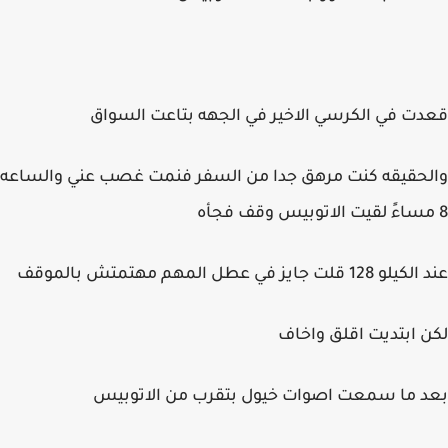
قعدت في الكرسي الاخير في الجهه بتاعت السواق
والحقيقه كنت مرهق جدا من السفر فنمت غصب عني والساعه
8 مساءً لقيت الاتوبيس وقف فجأه
عند الكيلو 128 قلت جايز في عطل المهم مهتمتش بالموقف
لكن ابتديت اقلق واخاف
بعد ما سمعت اصوات خيول بتقرب من الاتوبيس