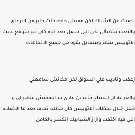
بصيت من الشباك لكن مفيش حاجه قلت جايز من الارهاق
والتعب بيتهيألي لكن اللي حصل بعد كده كان غير متوقع لقيت
الاتوبيس بيتهز وبيتمايل بقوه من جميع الاتجاهات
زعقت وناديت علي السواق لكن مكانش سامعني
والغريبه ان السياح قاعدين عادي جدا ومفيش منهم اي رد
فعل خلال لحظات الاتوبيس كان مظلم تماما بعد ما الإضاءه
اللي فيه اختفت وازاز الشبابيك اتكسر بالكامل