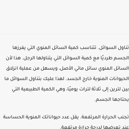
تناول السوائل. تتناسب كمية السائل المنوي التي يفرزها
الجسم طرديًا مع كمية السوائل التي يتناولها الرجل. هذا لأن
السائل المنوي سائل مائي الأصل، ويسهل من عملية انزلاق
الحيوانات المنوية خارج الجسد. لهذا عليك بتناول السوائل ما
بين لترين إلى ثلاثة لترات يوميًا، وهي الكمية الطبيعية التي
يحتاجها الجسم.
تجنب الحرارة المرتفعة. يقل عدد حيواناتك المنوية الحساسة
عند تعرضها لدرجة حرارة مرتفعة.