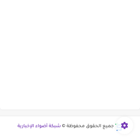
جميع الحقوق محفوظة ©
شبكة أضواء الإخبارية