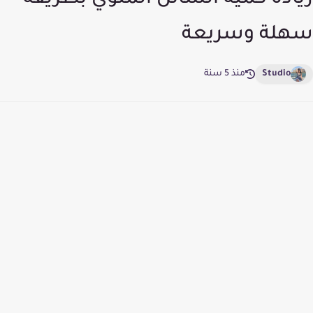
زيادة كمية السائل المنوي بطريقة
سهلة وسريعة
Studio
منذ 5 سنة