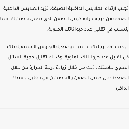
تجنب ارتداء الملابس الداخلية الضيقة. تزيد الملابس الداخلية
الضيقة من درجة حرارة كيس الصفن الذي يحمل خصيتيك، مما
يتسبب في تقليل عدد حيواناتك المنوية.
تجدنب عقد رجليك. تتسبب وضعية الجلوس الفلسفية تلك
في تقليل عدد حيواناتك المنوية، وكذلك تقليل كمية السائل
المنوي خاصتك. ذلك من خلال زيادة درجة الحرارة من خلال
الضغط على كيس الصفن والخصيتين في مقابل جسدك
الدافئ.