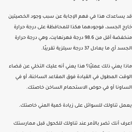
قد يساعدك هذا في فهم الإجابة عن سبب وجود الخصيتين
خارج الجسد، فوجودهما هكذا للمحافظة على درجة حرارة
منخفضة أقل من 98.6 درجة فهرنهايت، وهي درجة حرارة
الجسد أي ما يعادل 37 درجة سيلزية تقريبًا.
ماذا يعني ذلك عمليًا؟ هذا يعني أنه عليك التخلي عن قضاء
الوقت المطول في القيادة فوق المقاعد الساخنة، أو في
الساونا أو في حوض الاستحمام الساخن خاصتك.
يعمل تناولك للسوائل على زيادة كمية المني خاصتك.
اعرف أنك تضر بالأمر عند تناولك للكحول قبل ممارستك