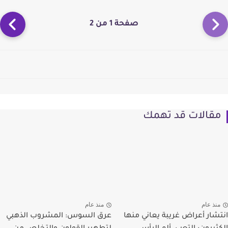
صفحة 1 من 2
مقالات قد تهمك
منذ عام
منذ عام
انتشار أعراض غريبة يعاني منها
عرق السوس: المشروب الذهبي