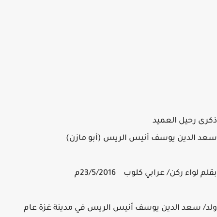
ذكرى رحيل العميد
سعد الدين يوسف أنيس الريس (أبو مازن)
بقلم لواء ركن/ عرابي كلوب 23/5/2016م
ولد/ سعد الدين يوسف أنيس الريس في مدينة غزة عام