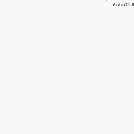
الاقتصادية