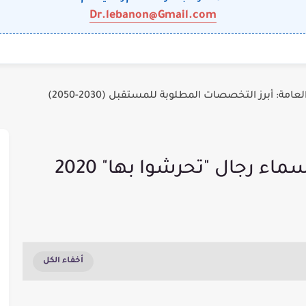
Dr.lebanon@Gmail.com
عامة: أبرز التخصصات المطلوبة للمستقبل (2030-2050)
اء رجال "تحرشوا بها" 2020