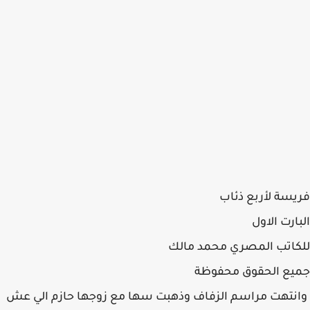
فريسة لأربع ذئاب
البارت الاول
للكاتب المصري محمد مالك
جميع الحقوق محفوظة
وانتهت مراسم الزفاف وذهبت سها مع زوجها حازم الي عش