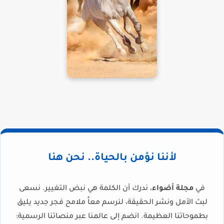
لأننا نؤمن بالحياة.. نحن هنا
في
مجلة أضواء
، ندرك أن الكلمة هي نبض التغيير. نسعى
لبث الأمل ونشر الحقيقة، لنرسم معاً ملامح فجر جديد يليق
بطموحاتنا العظيمة. انضم إلى عالمنا عبر منصاتنا الرسمية: