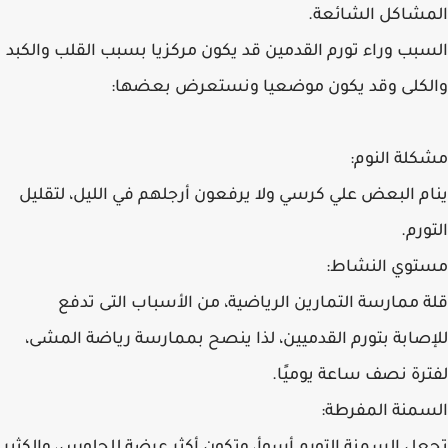
المشاكل الشائعة.
السبب وراء تورم القدمين قد يكون مركزيا بسبب القلب والكبد
والكلى وقد يكون موضعيا ونستعرض بعضها:
مشكلة النوم:
ينام البعض علي كرسي ولا يرفعون أرجلهم في الليل، لتقليل
التورم.
مستوي النشاط:
قلة ممارسة التمارين الرياضية، من الأسباب التى تدفع
للإصابة بتورم القدميين، لذا ينصح بممارسة رياضة المشى،
لفترة نصف ساعة يوميًا.
السمنة المفرطة: