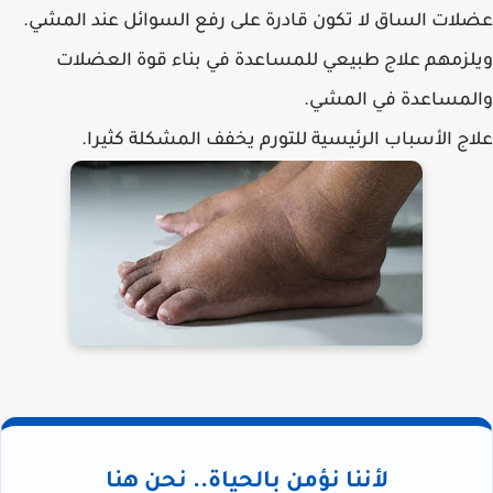
عضلات الساق لا تكون قادرة على رفع السوائل عند المشي.
ويلزمهم علاج طبيعي للمساعدة في بناء قوة العضلات
والمساعدة في المشي.
علاج الأسباب الرئيسية للتورم يخفف المشكلة كثيرا.
لأننا نؤمن بالحياة.. نحن هنا