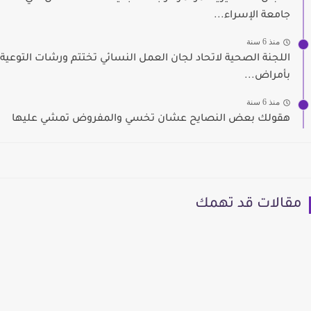
جامعة الإسراء...
منذ 6 سنة
اللجنة الصحية لاتحاد لجان العمل النسائي تختتم ورشات التوعية
بأمراض...
منذ 6 سنة
هقولك بعض النصايح عشان تخسي والمفروض تمشي عليها
مقالات قد تهمك