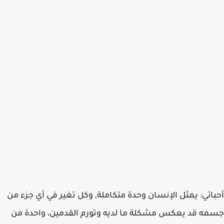
أحبائي: يمثل الإنسان وحدة متكاملة, وكل تغير في أي جزء من
جسمه قد يعكس مشكلة ما لديه وتورم القدمين، واحدة من