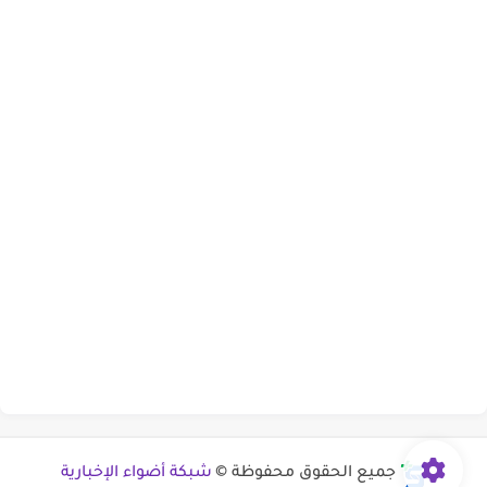
جميع الحقوق محفوظة ©
شبكة أضواء الإخبارية