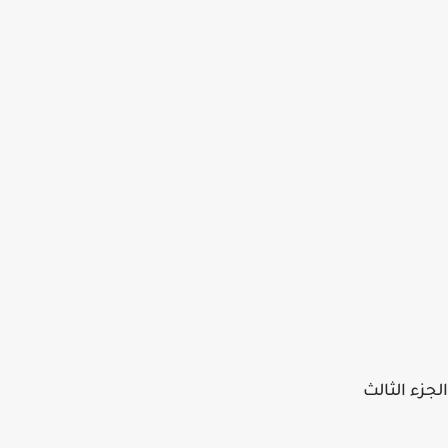
الجزء الثالث