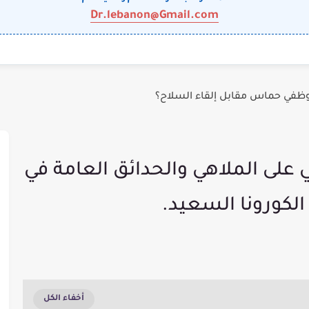
Dr.lebanon@Gmail.com
وظفي حماس مقابل إلقاء السلاح؟
ي على الملاهي والحدائق العامة في
الكورونا السعيد.