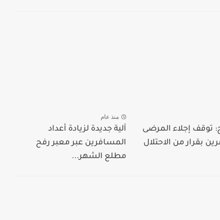
منذ عام
: توقف إجلاء المرضى
آلية جديدة لزيادة أعداد
ن بقرار من الاحتلال
المسافرين عبر معبر رفح
مطلع الشهر...