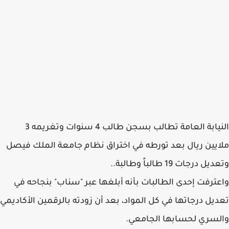
النيابة العامة تطالب بسجن طالب 4 سنوات وتغريمه 3
ملايين ريال بعد تورطه في اختراق نظام جامعة الملك فيصل
وتعديل درجات 19 طالباً وطالبة..
واعترفت إحدى الطالبات بأنه أبلغها عبر "سناب" بنجاحه في
تعديل درجاتها في كل المواد، بعد أن زودته بالرقمين الأكاديمي
والسري لحسابها الجامعي.