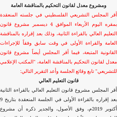
ومشروع معدل لقانون التحكيم بالمناقشة العامة
أقر المجلس التشريعي الفلسطيني في جلسته المنعقدة
بمقره اليوم الأربعاء الموافق 4 ديسمبر مشروع قانون
التعليم العالي بالقراءة الثانية، وذلك بعد إقراره بالمناقشة
العامة والقراءة الأولى في وقت سابق وفقاً للإجراءات
القانونية المتبعة، فيما أقر المجلس أيضاً مشروع قانون
معدل لقانون التحكيم بالمناقشة العامة، "المكتب الإعلامي
للتشريعي" تابع وقائع الجلسة وأعد التقرير التالي:
قانون التعليم العالي
أقر المجلس مشروع قانون التعليم العالي بالقراءة الثانية
بعد إقراره بالقراءة الأولى في الجلسة المنعقدة بتاريخ 9
أكتوبر 2019م، وفق الأصول، والجدير ذكره أن مشروع