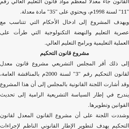
القانون جاء معدلاً لمعظم مواد قانون التعليم العالي رقم
"11" لسنة 1998م، ويحتوي على "35" مادة معدلة.
ويهدف المشروع إلى ادخال الأحكام التي تتناسب مع
عصرية التعليم والنهضة التكنولوجية التي طرأت على
العملية التعليمية وبرامج التعليم العالي.
مشروع قانون التحكيم
إلى ذلك أقر المجلس التشريعي مشروع قانون معدل
لقانون التحكيم رقم "3" لسنة 2000م بالمناقشة العامة،
وقد أشارت اللجنة القانونية بالمجلس إلى أن هذا المشروع
يندرج في إطار السياسة التشريعية الرامية إلى تحديث
القوانين وتطويرها.
وشددت اللجنة على أن مشروع القانون المعدل لقانون
التحكيم يهدف لتطوير الإطار القانوني الناظم لإجراءات