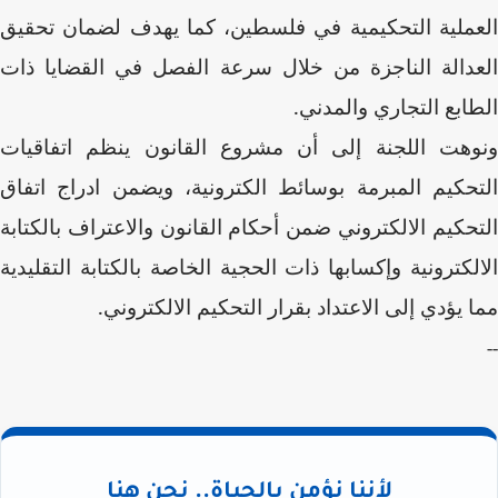
العملية التحكيمية في فلسطين، كما يهدف لضمان تحقيق
العدالة الناجزة من خلال سرعة الفصل في القضايا ذات
الطابع التجاري والمدني.
ونوهت اللجنة إلى أن مشروع القانون ينظم اتفاقيات
التحكيم المبرمة بوسائط الكترونية، ويضمن ادراج اتفاق
التحكيم الالكتروني ضمن أحكام القانون والاعتراف بالكتابة
الالكترونية وإكسابها ذات الحجية الخاصة بالكتابة التقليدية
مما يؤدي إلى الاعتداد بقرار التحكيم الالكتروني.
--
لأننا نؤمن بالحياة.. نحن هنا