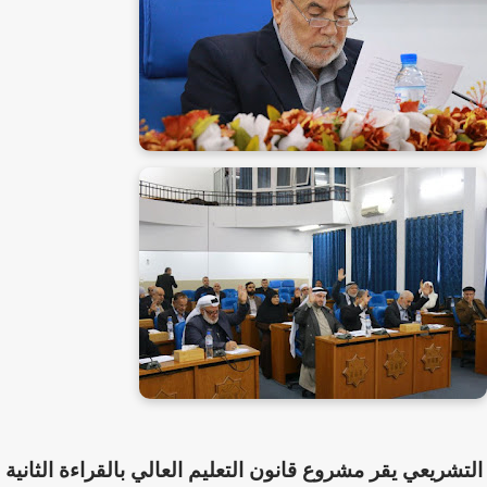
التشريعي يقر مشروع قانون التعليم العالي بالقراءة الثانية