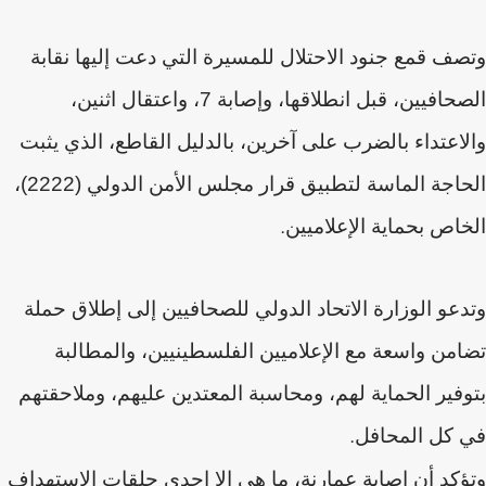
وتصف قمع جنود الاحتلال للمسيرة التي دعت إليها نقابة
الصحافيين، قبل انطلاقها، وإصابة 7، واعتقال اثنين،
والاعتداء بالضرب على آخرين، بالدليل القاطع، الذي يثبت
الحاجة الماسة لتطبيق قرار مجلس الأمن الدولي (2222)،
الخاص بحماية الإعلاميين
.
وتدعو الوزارة الاتحاد الدولي للصحافيين إلى إطلاق حملة
تضامن واسعة مع الإعلاميين الفلسطينيين، والمطالبة
بتوفير الحماية لهم، ومحاسبة المعتدين عليهم، وملاحقتهم
في كل المحافل
.
وتؤكد أن إصابة عمارنة، ما هي إلا إحدى حلقات الاستهداف