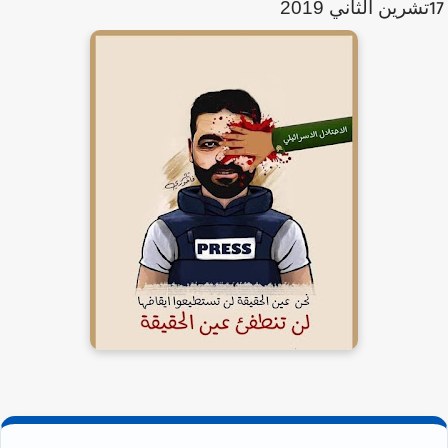
تشرين الثاني 2019
17