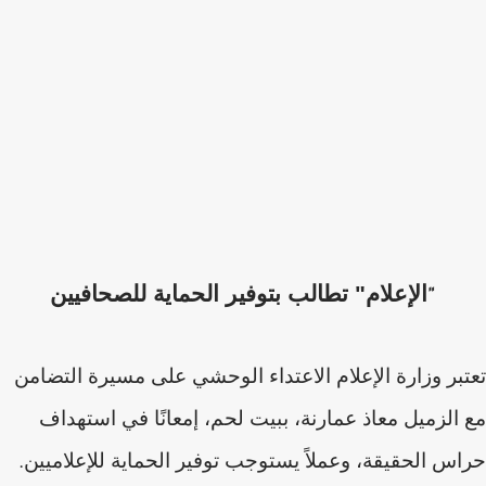
الإعلام" تطالب بتوفير الحماية للصحافيين
"
تعتبر وزارة الإعلام الاعتداء الوحشي على مسيرة التضامن
مع الزميل معاذ عمارنة، ببيت لحم، إمعانًا في استهداف
حراس الحقيقة، وعملاً يستوجب توفير الحماية للإعلاميين
.