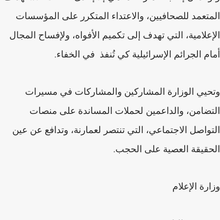
المتعمد للصحافيين، والاعتداء المتكرر على المؤسسات
الإعلامية، التي تهدف إلى تكميم الأفواه، ولإفساح المجال
أمام الجرائم الإسرائيلية كي تُنفذ في الخفاء
.
وتحيي الوزارة المشاركين والمشاركات في مسيرات
التضامن، والداعمين لحملات المساندة على منصات
التواصل الاجتماعي، التي تنتصر لعمارنة، وتدافع عن عين
الحقيقة العصية على الحجب
.
وزارة الإعلام