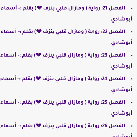
الفصل 21: رواية ( ومازال قلبي ينزف 💔) بقلم :- أسماء
أبوشادي
الفصل 22: رواية ( ومازال قلبي ينزف 💔) بقلم :- أسماء
أبوشادي
الفصل 23: رواية ( ومازال قلبي ينزف 💔) بقلم :- أسماء
أبوشادي
الفصل 24: رواية ( ومازال قلبي ينزف 💔) بقلم :- أسماء
أبوشادي
الفصل 25: رواية ( ومازال قلبي ينزف 💔) بقلم :- أسماء
أبوشادي
الفصل 26: رواية ( ومازال قلبي ينزف 💔) بقلم :- أسماء