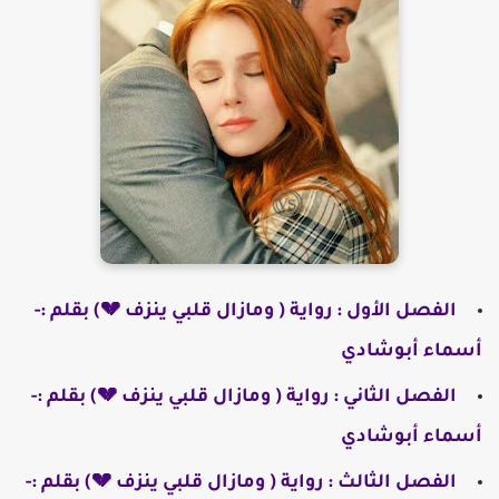
الفصل الأول : رواية ( ومازال قلبي ينزف 💔) بقلم :-
أسماء أبوشادي
الفصل الثاني : رواية ( ومازال قلبي ينزف 💔) بقلم :-
أسماء أبوشادي
الفصل الثالث : رواية ( ومازال قلبي ينزف 💔) بقلم :-