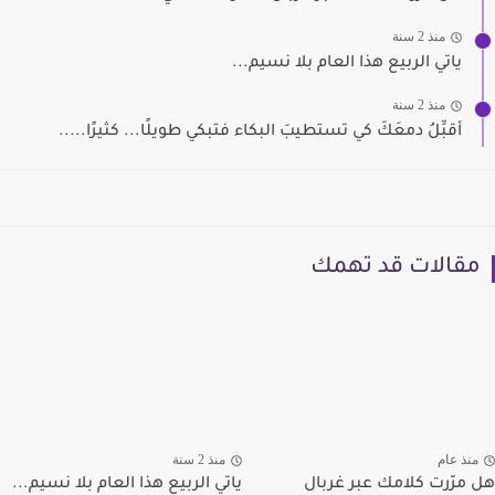
منذ 2 سنة
ياتي الربيع هذا العام بلا نسيم...
منذ 2 سنة
أقبِّلُ دمعَكَ كي تستطيبَ البكاء فتبكي طويلًا... كثيرًا.....
مقالات قد تهمك
منذ عام
منذ 2 سنة
هل مرّرت كلامك عبر غربال
ياتي الربيع هذا العام بلا نسيم...