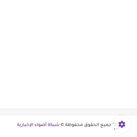
جميع الحقوق محفوظة ©
شبكة أضواء الإخبارية