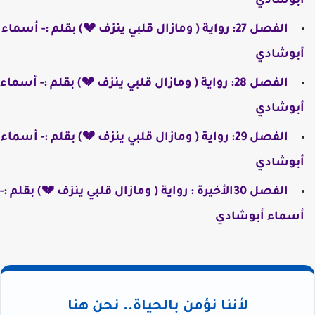
أبوشادي
الفصل 27: رواية ( ومازال قلبي ينزف 💔) بقلم :- أسماء
أبوشادي
الفصل 28: رواية ( ومازال قلبي ينزف 💔) بقلم :- أسماء
أبوشادي
الفصل 29: رواية ( ومازال قلبي ينزف 💔) بقلم :- أسماء
أبوشادي
الفصل 30الأخيرة : رواية ( ومازال قلبي ينزف 💔) بقلم :-
أسماء أبوشادي
لأننا نؤمن بالحياة.. نحن هنا