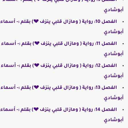
الفصل 9: رواية ( ومازال قلبي ينزف 💔) بقلم :- أسماء
أبوشادي
الفصل 10: رواية ( ومازال قلبي ينزف 💔) بقلم :- أسماء
أبوشادي
الفصل 11: رواية ( ومازال قلبي ينزف 💔) بقلم :- أسماء
أبوشادي
الفصل 12: رواية ( ومازال قلبي ينزف 💔) بقلم :- أسماء
أبوشادي
الفصل 13: رواية ( ومازال قلبي ينزف 💔) بقلم :- أسماء
أبوشادي
الفصل 14: رواية ( ومازال قلبي ينزف 💔) بقلم :- أسماء
أبوشادي