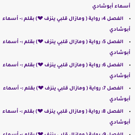
أسماء أبوشادي
الفصل 4: رواية ( ومازال قلبي ينزف 💔) بقلم :- أسماء
أبوشادي
الفصل 5: رواية ( ومازال قلبي ينزف 💔) بقلم :- أسماء
أبوشادي
الفصل 6: رواية ( ومازال قلبي ينزف 💔) بقلم :- أسماء
أبوشادي
الفصل 7: رواية ( ومازال قلبي ينزف 💔) بقلم :- أسماء
أبوشادي
الفصل 8: رواية ( ومازال قلبي ينزف 💔) بقلم :- أسماء
أبوشادي