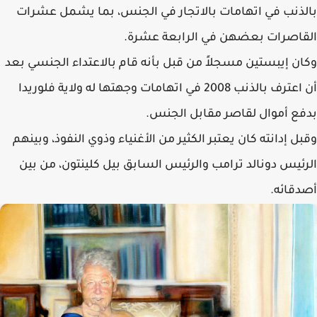
بالذنب في اتهامات بالاتجار في الجنس، بما يشمل عشرات
القاصرات بعضهن في الرابعة عشرة.
وكان إيبستين مسجلاً من قبل بأنه قام بالاعتداء الجنسي بعد
أن اعترف بالذنب 2008 في اتهامات وجهتها له ولاية فلوريدا
بدفع أموال لقاصر مقابل الجنس.
وقبل إدانته كان يعتبر الكثير من الأغنياء وذوي النفوذ، وبينهم
الرئيس دونالد ترامب والرئيس السابق بيل كلينتون، من بين
أصدقائه.