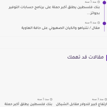
منذ 5 سنة
بنك فلسطين يطلق أكبر حملة على برنامج حسابات التوفير
بجوائز...
منذ 6 سنة
مقال / نتنياهو والكيان الصهيوني على حافة الهاوية
مقالات قد تهمك
منذ 3 سنة
منذ 5 سنة
ارتفاع كبير للدولار مقابل الشيكل
بنك فلسطين يطلق أكبر حملة