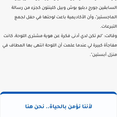
السابقين جورج دبليو بوش وبيل كلينتون كجزء من رسالة
الماجستير"، وأن الأكاديمية باعت لوحتها في حفل لجمع
التبرعات.
وقالت: "لم تكن لدي أدنى فكرة عن هوية مشترى اللوحة، كانت
مفاجأة كبيرة لي عندما علمت أن اللوحة انتهى بها المطاف في
منزل أبستين".
لأننا نؤمن بالحياة.. نحن هنا