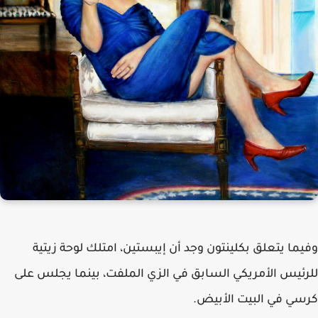
وفيما يتعلق بكلينتون وجد أن إيبستين، امتلك لوحة زيتية
للرئيس الأمريكي السابق في الزي الملفت، بينما يجلس على
كرسي في البيت الأبيض.