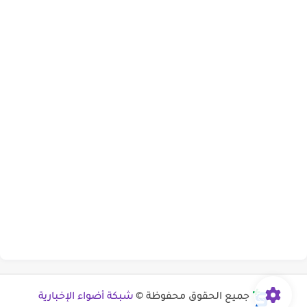
جميع الحقوق محفوظة ©
شبكة أضواء الإخبارية