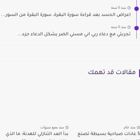
منذ 6 سنة
اعراض الحسد بعد قراءة سورة البقرة، سورة البقرة من السور...
منذ 6 سنة
تجربتي مع دعاء ربي اني مسني الضر يشكل الدعاء جزء...
مقالات قد تهمك
منذ عام
منذ بضع سنوات
5 عادات صباحية بسيطة تصنع
بدأ العد التنازلي للهدنة: ما الذي