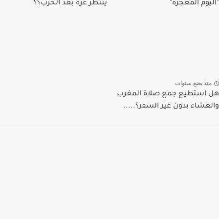
"اليوم المعجزة"
ينتظر غزة بعد الحرب؟؟
منذ بضع سنوات
هل استطيع جمع صلاة المغرب
والعشاء بدون غير السفر؟.....