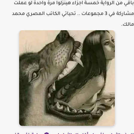
باقي من الرواية خمسة اجزاء هينزلوا مرة واحدة لو عملت
مشاركة في 3 مجموعات .. تحياتي الكاتب المصري محمد
مالك.