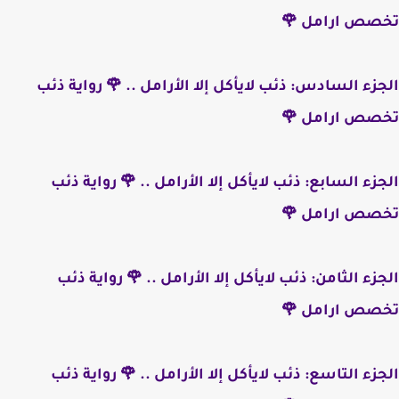
تخصص ارامل 🌹
الجزء السادس: ذئب لايأكل إلا الأرامل .. 🌹 رواية ذئب
تخصص ارامل 🌹
الجزء السابع: ذئب لايأكل إلا الأرامل .. 🌹 رواية ذئب
تخصص ارامل 🌹
الجزء الثامن: ذئب لايأكل إلا الأرامل .. 🌹 رواية ذئب
تخصص ارامل 🌹
الجزء التاسع: ذئب لايأكل إلا الأرامل .. 🌹 رواية ذئب