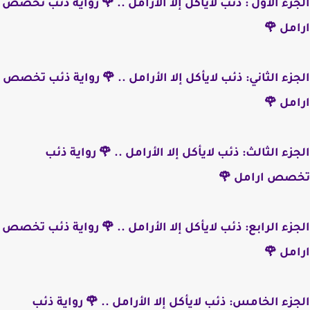
الجزء الأول : ذئب لايأكل إلا الأرامل .. 🌹 رواية ذئب تخصص
ارامل 🌹
الجزء الثاني: ذئب لايأكل إلا الأرامل .. 🌹 رواية ذئب تخصص
ارامل 🌹
الجزء الثالث: ذئب لايأكل إلا الأرامل .. 🌹 رواية ذئب
تخصص ارامل 🌹
الجزء الرابع: ذئب لايأكل إلا الأرامل .. 🌹 رواية ذئب تخصص
ارامل 🌹
الجزء الخامس: ذئب لايأكل إلا الأرامل .. 🌹 رواية ذئب