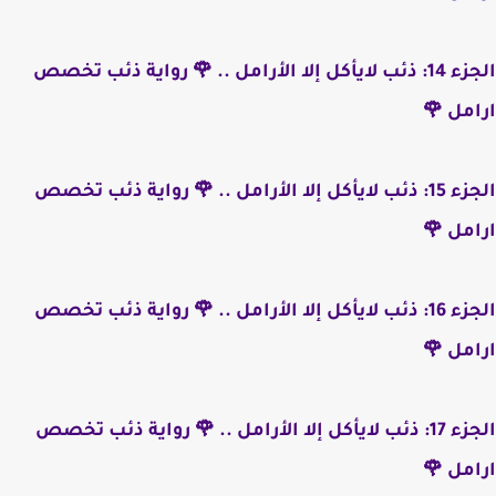
الجزء 14: ذئب لايأكل إلا الأرامل .. 🌹 رواية ذئب تخصص
ارامل 🌹
الجزء 15: ذئب لايأكل إلا الأرامل .. 🌹 رواية ذئب تخصص
ارامل 🌹
الجزء 16: ذئب لايأكل إلا الأرامل .. 🌹 رواية ذئب تخصص
ارامل 🌹
الجزء 17: ذئب لايأكل إلا الأرامل .. 🌹 رواية ذئب تخصص
ارامل 🌹