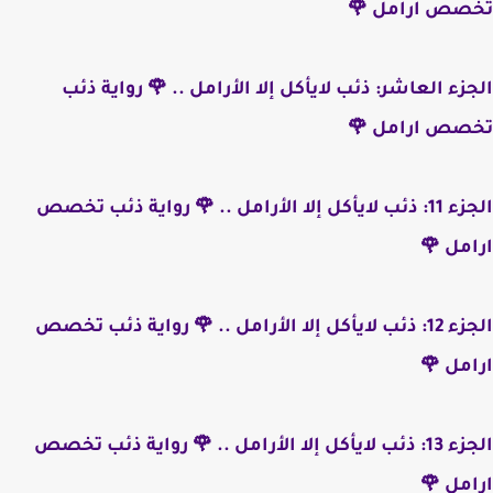
تخصص ارامل 🌹
الجزء العاشر: ذئب لايأكل إلا الأرامل .. 🌹 رواية ذئب
تخصص ارامل 🌹
الجزء 11: ذئب لايأكل إلا الأرامل .. 🌹 رواية ذئب تخصص
ارامل 🌹
الجزء 12: ذئب لايأكل إلا الأرامل .. 🌹 رواية ذئب تخصص
ارامل 🌹
الجزء 13: ذئب لايأكل إلا الأرامل .. 🌹 رواية ذئب تخصص
ارامل 🌹