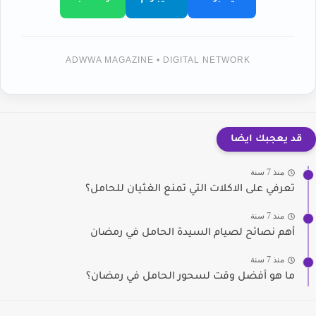
ADWWA MAGAZINE • DIGITAL NETWORK
قد يعجبك ايضا
منذ 7 سنة
تعرفي على الاكلات التي تمنع الغثيان للحامل؟
منذ 7 سنة
أهم نصائح لصيام السيدة الحامل في رمضان
منذ 7 سنة
ما هو أفضل وقت لسحور الحامل في رمضان؟