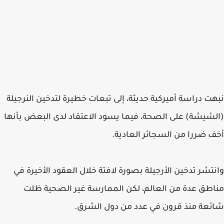
نبهت دراسة أميركية حديثة، إلى تبعات خطيرة لتدخين النرجيلة
(الشيشة) على الصحة، فيما يسود الاعتقاد لدى البعض بأنها
أخف ضررا من السجائر العادية.
وانتشر تدخين الأرجيلة بصورة لافتة خلال العقود الأخيرة في
مناطق عدة من العالم، لكن الممارسة غير الصحية ظلت
شائعة منذ قرون في عدد من دول الشرق.