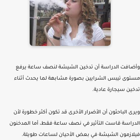
وأضافت الدراسة أن تدخين الشيشة لنصف ساعة يرفع
مستوى تيبس الشرايين بصورة مشابهة لما يحدث أثناء
تدخين سيجارة عادية.
ويرى الباحثون أن الأضرار الأخرى قد تكون أكثر خطورة لأن
الدراسة قاست التأثير في نصف ساعة فقط، أما المدخنون
فيلازمون الشيشة في بعض الأحيان لساعات طويلة.