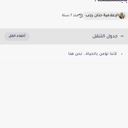
بجسمك؟
الإعلامية حنان رجب
منذ 7 سنة
جدول التنقل
لأننا نؤمن بالحياة.. نحن هنا