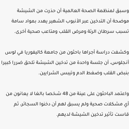
وسبق لمنظمة الصحة العالمية أن حذرت من الشيشة
موضحة أن التدخين عبر الأنبوب الشهير يهدد بمواد سامة
تسبب سرطان الرئة ومرض القلب ومتاعب صحية أخرى.
وكشفت دراسة أجراها باحثون من جامعة كاليفوريا في لوس
أنجلوس، أن جلسة واحدة من تدخين الشيشة تلحق ضررا كبيرا
بنبض القلب وضغط الدم وتيبس الشرايين.
واعتمد الباحثون على عينة من 48 شخصا بالغا لا يعانون من
أي مشكلات صحية ولم يسبق لهم أن دخنوا السجائر، ثم
قاست تأثير تدخين الشيشة لديهم.